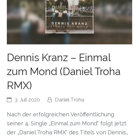
Dennis Kranz – Einmal
zum Mond (Daniel Troha
RMX)
3. Juli 2020
Daniel Troha
Nach der erfolgreichen Veröffentlichung
seiner 4. Single „Einmal zum Mond“ folgt jetzt
der „Daniel Troha RMX“ des Titels von Dennis…