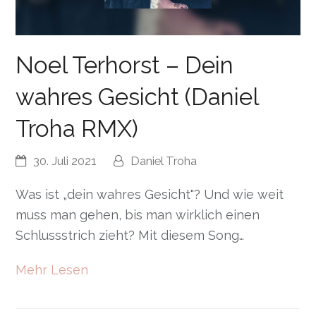
Noel Terhorst – Dein
wahres Gesicht (Daniel
Troha RMX)
30. Juli 2021
Daniel Troha
Was ist „dein wahres Gesicht"? Und wie weit
muss man gehen, bis man wirklich einen
Schlussstrich zieht? Mit diesem Song…
Mehr Lesen