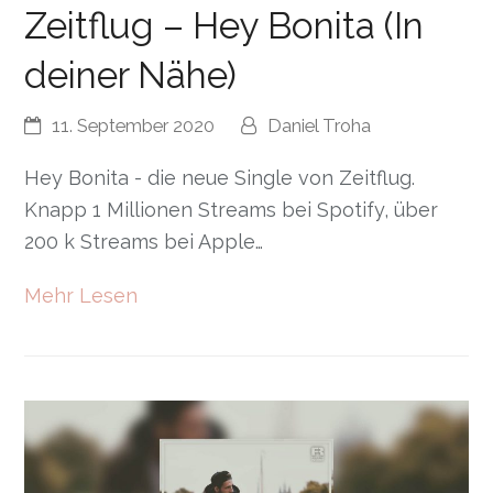
Zeitflug – Hey Bonita (In
deiner Nähe)
11. September 2020
Daniel Troha
Hey Bonita - die neue Single von Zeitflug.
Knapp 1 Millionen Streams bei Spotify, über
200 k Streams bei Apple…
Mehr Lesen