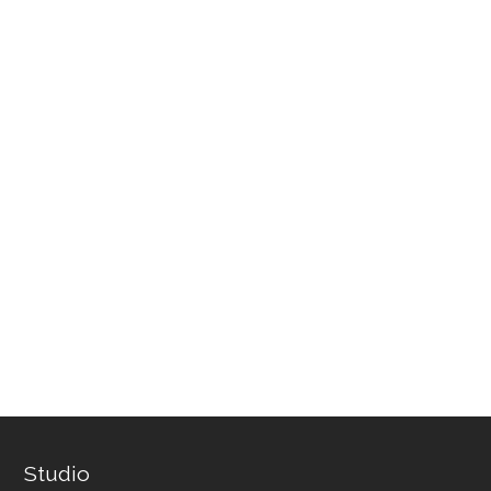
Studio