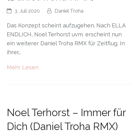
3. Juli 2020
Daniel Troha
Das Konzept scheint aufzugehen. Nach ELLA
ENDLICH, Noel Terhorst uvm. erscheint nun
ein weiterer Daniel Troha RMX für Zeitflug. In
ihrer…
Mehr Lesen
Noel Terhorst – Immer für
Dich (Daniel Troha RMX)