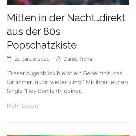
Mitten in der Nacht…direkt
aus der 80s
Popschatzkiste
22. Januar 2021
Daniel Troha
"Dieser Augenblick bleibt ein Geheimnis, das
für immer in uns weiter klingt" Mit ihrer letzten
Single "Hey Bonita (In deiner…
Mehr Lesen