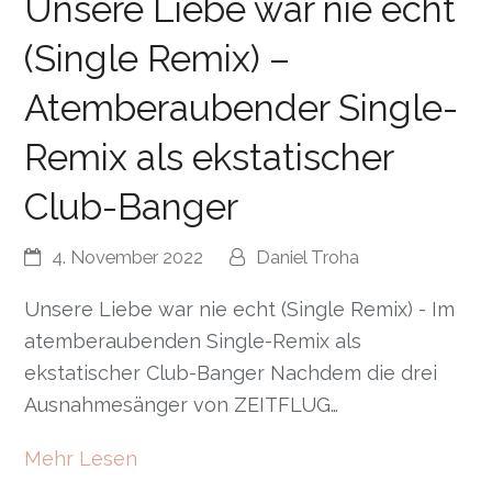
Unsere Liebe war nie echt
(Single Remix) –
Atemberaubender Single-
Remix als ekstatischer
Club-Banger
4. November 2022
Daniel Troha
Unsere Liebe war nie echt (Single Remix) - Im
atemberaubenden Single-Remix als
ekstatischer Club-Banger Nachdem die drei
Ausnahmesänger von ZEITFLUG…
Mehr Lesen