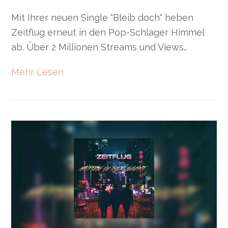
Mit Ihrer neuen Single "Bleib doch" heben
Zeitflug erneut in den Pop-Schlager Himmel
ab. Über 2 Millionen Streams und Views…
Mehr Lesen