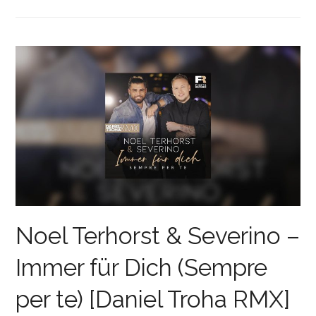
Noel Terhorst & Severino –
Immer für Dich (Sempre
per te) [Daniel Troha RMX]