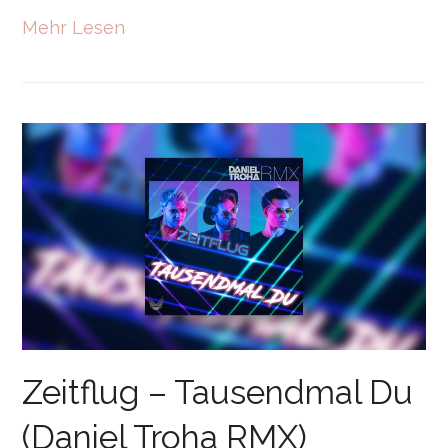
Mehr Lesen
Zeitflug – Tausendmal Du
(Daniel Troha RMX)