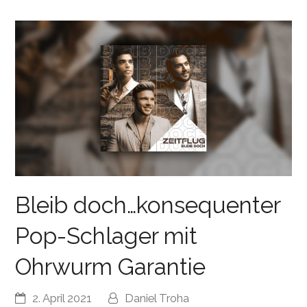
Bleib doch…konsequenter
Pop-Schlager mit
Ohrwurm Garantie
2. April 2021
Daniel Troha