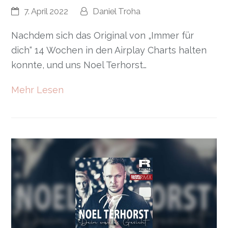
7. April 2022
Daniel Troha
Nachdem sich das Original von „Immer für
dich“ 14 Wochen in den Airplay Charts halten
konnte, und uns Noel Terhorst…
Mehr Lesen