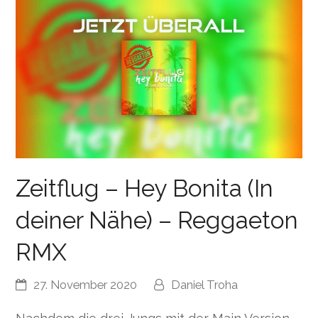
Zeitflug – Hey Bonita (In
deiner Nähe) – Reggaeton
RMX
27. November 2020
Daniel Troha