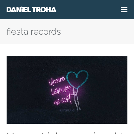
fiesta records