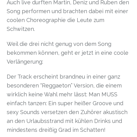
Auch live durften Martin, Deniz und Ruben den
Song performen und brachten dabei mit einer
coolen Choreographie die Leute zum
Schwitzen.
Weil die drei nicht genug von dem Song
bekommen können, geht er jetzt in eine coole
Verlängerung:
Der Track erscheint brandneu in einer ganz
besonderen “Reggaeton” Version, die einem
wirklich keine Wahl mehr lässt: Man MUSS
einfach tanzen: Ein super heißer Groove und
sexy Sounds versetzen den Zuhörer akustisch
an den Urlaubsstrand mit kühlen Drinks und
mindestens dreißig Grad im Schatten!