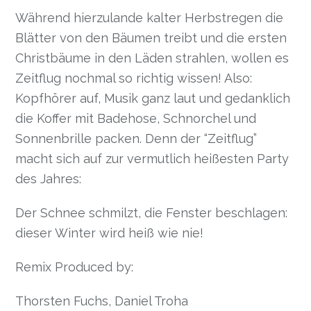
Während hierzulande kalter Herbstregen die
Blätter von den Bäumen treibt und die ersten
Christbäume in den Läden strahlen, wollen es
Zeitflug nochmal so richtig wissen! Also:
Kopfhörer auf, Musik ganz laut und gedanklich
die Koffer mit Badehose, Schnorchel und
Sonnenbrille packen. Denn der “Zeitflug”
macht sich auf zur vermutlich heißesten Party
des Jahres:
Der Schnee schmilzt, die Fenster beschlagen:
dieser Winter wird heiß wie nie!
Remix Produced by:
Thorsten Fuchs, Daniel Troha