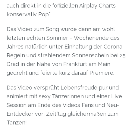
auch direkt in die “offiziellen Airplay Charts
konservativ Pop.”
Das Video zum Song wurde dann am wohl
letzten echten Sommer – Wochenende des
Jahres natürlich unter Einhaltung der Corona
Regeln und strahlendem Sonnenschein bei 25
Grad in der Nähe von Frankfurt am Main
gedreht und feierte kurz darauf Premiere.
Das Video versprüht Lebensfreude pur und
animiert mit sexy Tänzerinnen und einer Live
Session am Ende des Videos Fans und Neu-
Entdecker von Zeitflug gleichermaßen zum
Tanzen!