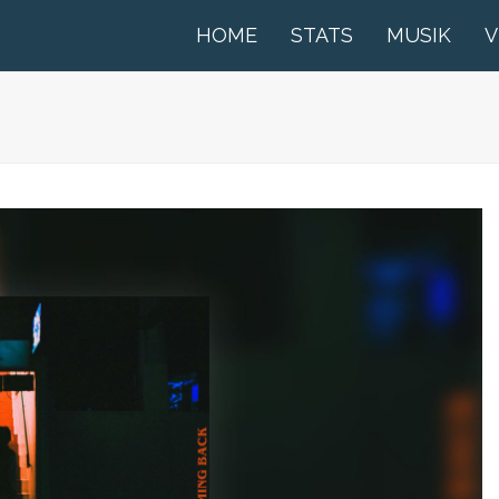
HOME
STATS
MUSIK
V