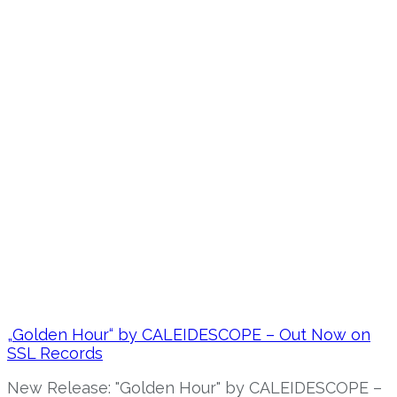
„Golden Hour“ by CALEIDESCOPE – Out Now on
SSL Records
New Release: "Golden Hour" by CALEIDESCOPE –