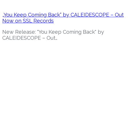
„You Keep Coming Back“ by CALEIDESCOPE – Out
Now on SSL Records
New Release: "You Keep Coming Back" by
CALEIDESCOPE – Out…