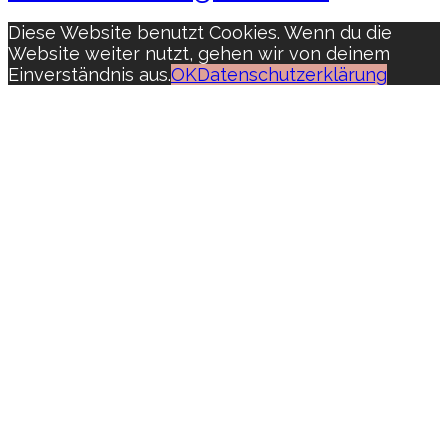
Diese Website benutzt Cookies. Wenn du die
Website weiter nutzt, gehen wir von deinem
Einverständnis aus.
OK
Datenschutzerklärung