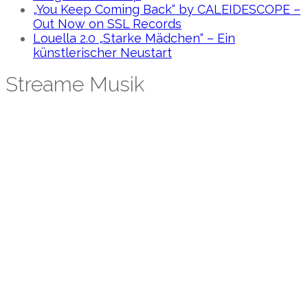
„You Keep Coming Back“ by CALEIDESCOPE –
Out Now on SSL Records
Louella 2.0 „Starke Mädchen“ – Ein
künstlerischer Neustart
Streame Musik