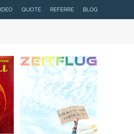
IDEO
QUOTE
REFERRE
BLOG