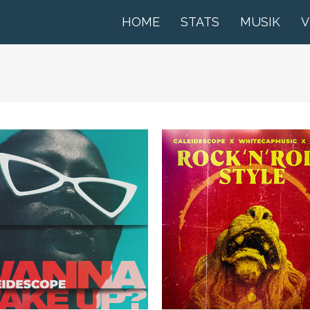
HOME
STATS
MUSIK
V