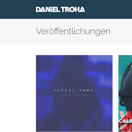
Veröffentlichungen