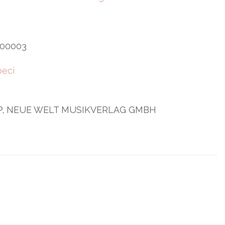
00003
eci
OMP, NEUE WELT MUSIKVERLAG GMBH