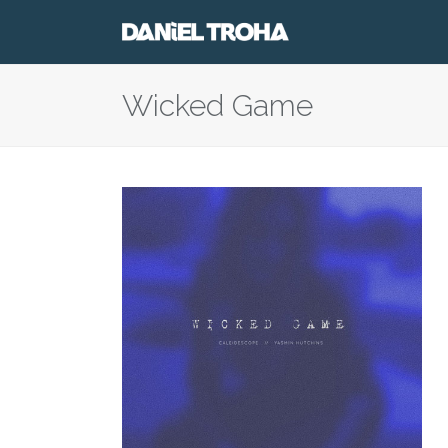
Wicked Game