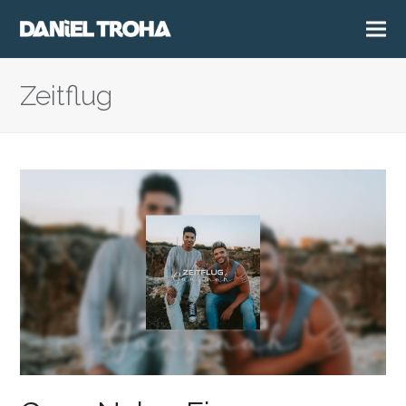
Zeitflug