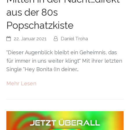
aus der 80s
Popschatzkiste
22. Januar 2021
Daniel Troha
"Dieser Augenblick bleibt ein Geheimnis, das
für immer in uns weiter klingt" Mit ihrer letzten
Single "Hey Bonita (In deiner…
Mehr Lesen