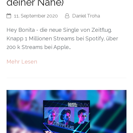
deiner Nähe)
11. September 2020
Daniel Troha
Hey Bonita - die neue Single von Zeitflug.
Knapp 1 Millionen Streams bei Spotify, über
200 k Streams bei Apple…
Mehr Lesen