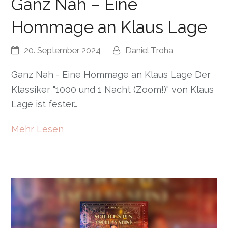
Ganz Nah – Eine
Hommage an Klaus Lage
20. September 2024
Daniel Troha
Ganz Nah - Eine Hommage an Klaus Lage Der
Klassiker "1000 und 1 Nacht (Zoom!)" von Klaus
Lage ist fester…
Mehr Lesen