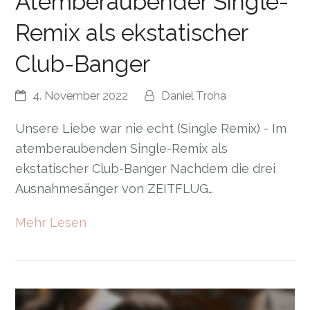
Atemberaubender Single-
Remix als ekstatischer
Club-Banger
4. November 2022
Daniel Troha
Unsere Liebe war nie echt (Single Remix) - Im
atemberaubenden Single-Remix als
ekstatischer Club-Banger Nachdem die drei
Ausnahmesänger von ZEITFLUG…
Mehr Lesen