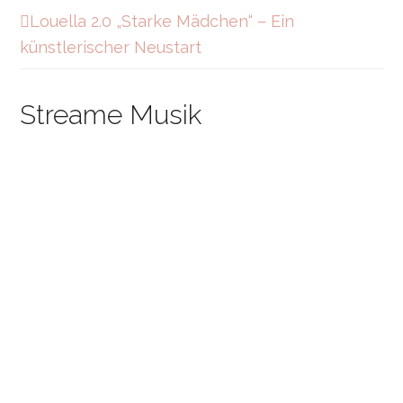
Louella 2.0 „Starke Mädchen“ – Ein
künstlerischer Neustart
Streame Musik