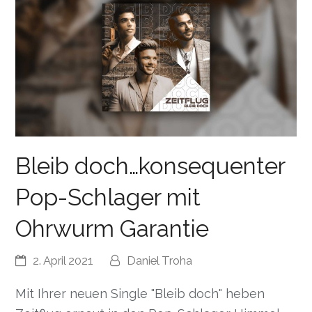
Bleib doch…konsequenter
Pop-Schlager mit
Ohrwurm Garantie
2. April 2021
Daniel Troha
Mit Ihrer neuen Single "Bleib doch" heben