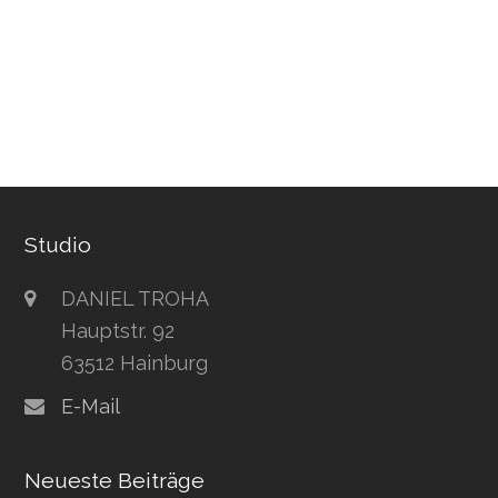
Studio
DANIEL TROHA
Hauptstr. 92
63512 Hainburg
E-Mail
Neueste Beiträge