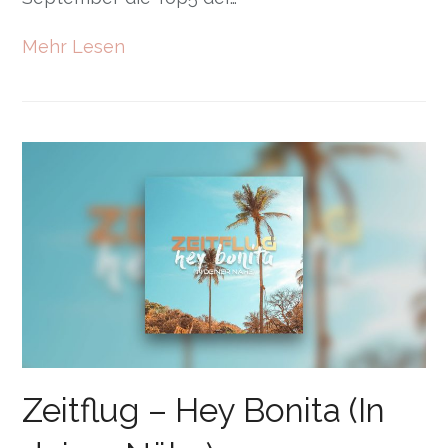
Mehr Lesen
Zeitflug – Hey Bonita (In