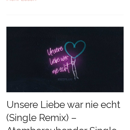
Unsere Liebe war nie echt
(Single Remix) –