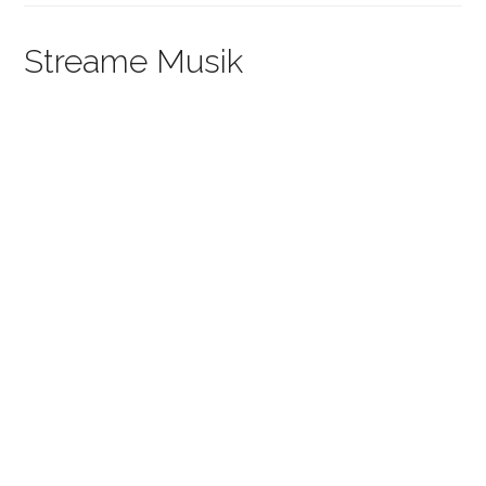
Streame Musik