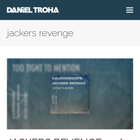
jackers revenge