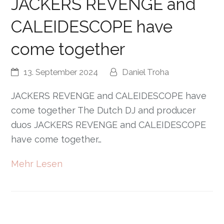
JACKERS REVENGE and
CALEIDESCOPE have
come together
13. September 2024
Daniel Troha
JACKERS REVENGE and CALEIDESCOPE have
come together The Dutch DJ and producer
duos JACKERS REVENGE and CALEIDESCOPE
have come together…
Mehr Lesen