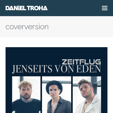
coverversion