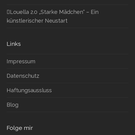
Louella 2.0 „Starke Mädchen“ – Ein
künstlerischer Neustart
Links
Impressum
Datenschutz
Haftungsaussluss
Blog
Folge mir