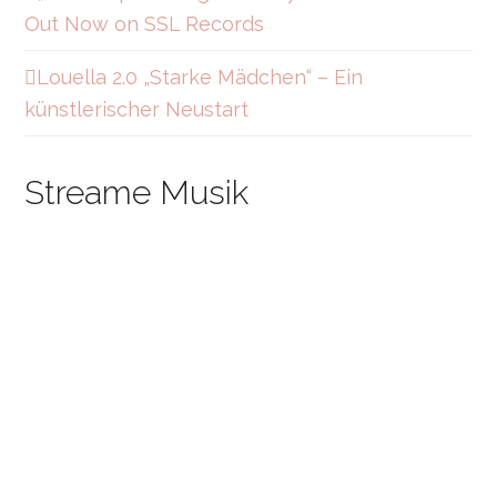
Out Now on SSL Records
Louella 2.0 „Starke Mädchen“ – Ein
künstlerischer Neustart
Streame Musik