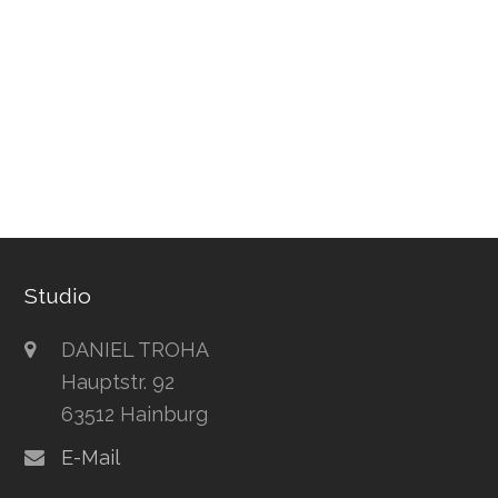
Studio
DANIEL TROHA
Hauptstr. 92
63512 Hainburg
E-Mail