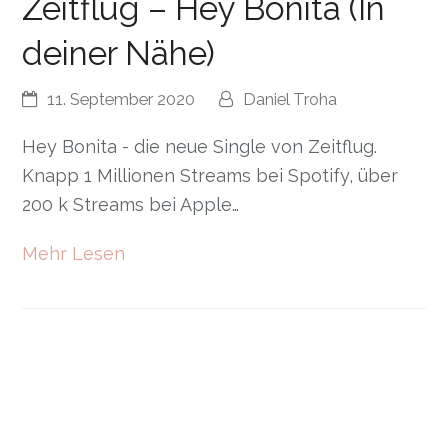
Zeitflug – Hey Bonita (In
deiner Nähe)
11. September 2020
Daniel Troha
Hey Bonita - die neue Single von Zeitflug.
Knapp 1 Millionen Streams bei Spotify, über
200 k Streams bei Apple…
Mehr Lesen