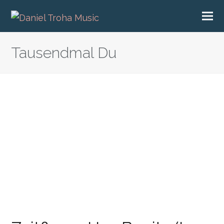
Tausendmal Du