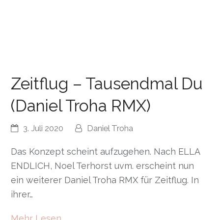
Zeitflug – Tausendmal Du
(Daniel Troha RMX)
3. Juli 2020
Daniel Troha
Das Konzept scheint aufzugehen. Nach ELLA
ENDLICH, Noel Terhorst uvm. erscheint nun
ein weiterer Daniel Troha RMX für Zeitflug. In
ihrer…
Mehr Lesen