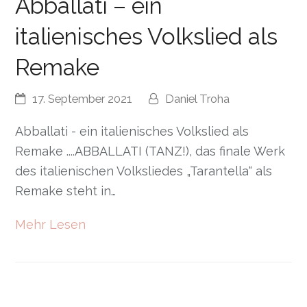
Abballati – ein
italienisches Volkslied als
Remake
17. September 2021
Daniel Troha
Abballati - ein italienisches Volkslied als
Remake ....ABBALLATI (TANZ!), das finale Werk
des italienischen Volksliedes „Tarantella“ als
Remake steht in…
Mehr Lesen