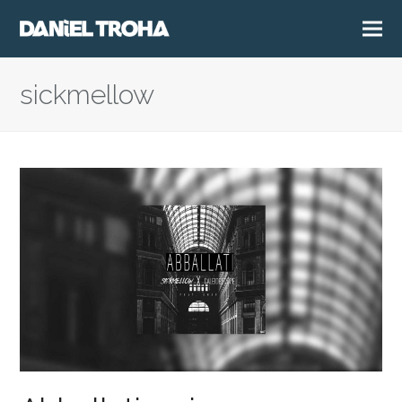
sickmellow