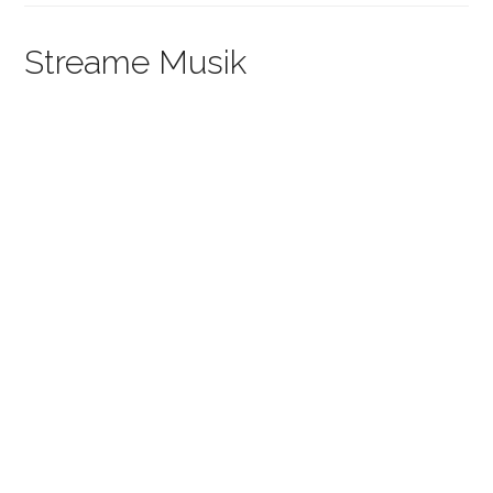
Streame Musik