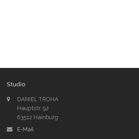
Studio
DANIEL TROHA
Hauptstr. 92
63512 Hainburg
E-Mail