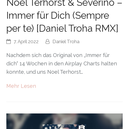
Noel Terhorst & Severino –
Immer für Dich (Sempre
per te) [Daniel Troha RMX]
7. April 2022
Daniel Troha
Nachdem sich das Original von „Immer für
dich“ 14 Wochen in den Airplay Charts halten
konnte, und uns Noel Terhorst…
Mehr Lesen