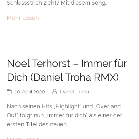
Schlussstrich zieht? Mit diesem Song…
Mehr Lesen
Noel Terhorst – Immer für
Dich (Daniel Troha RMX)
10. April 2020
Daniel Troha
Nach seinen Hits „Highlight“ und „Over and
Out“ folgt nun „Immer für dich“ als einer der
ersten Titel des neuen…