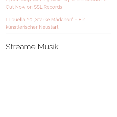
Out Now on SSL Records
Louella 2.0 „Starke Mädchen“ – Ein
künstlerischer Neustart
Streame Musik