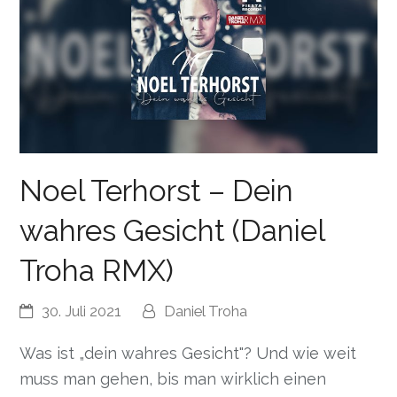
Noel Terhorst – Dein
wahres Gesicht (Daniel
Troha RMX)
30. Juli 2021
Daniel Troha
Was ist „dein wahres Gesicht"? Und wie weit
muss man gehen, bis man wirklich einen