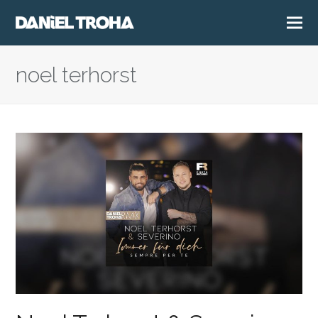
noel terhorst