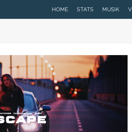
HOME
STATS
MUSIK
V