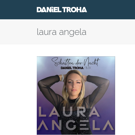
laura angela