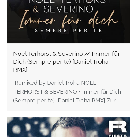
Noel Terhorst & Severino // Immer für
Dich (Sempre per te) [Daniel Troha
RMX]
Remixed by Daniel Troha NOEL
TERHORST & SEVERINO • Immer für Dich
(Sempre per te) [Daniel Troha RMX] Zur…