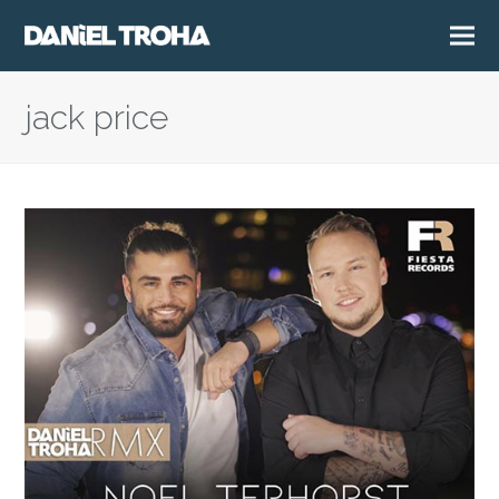
jack price