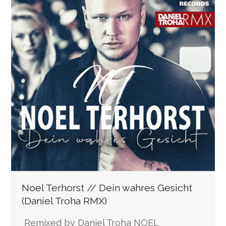
Noel Terhorst // Dein wahres Gesicht
(Daniel Troha RMX)
Remixed by Daniel Troha NOEL