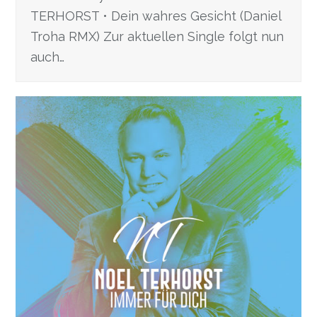
TERHORST • Dein wahres Gesicht (Daniel
Troha RMX) Zur aktuellen Single folgt nun
auch…