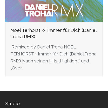
Noel Terhorst // Immer für Dich (Daniel
Troha RMX)
Remixed by Daniel Troha NOEL
TERHORST • Immer für Dich (Daniel Troha
RMX) Nach seinen Hits „Highlight“ und
„Over…
Studio