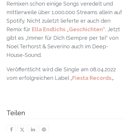
Remixen schon einige Songs veredelt und
mittlerweile über 1.000.000 Streams allein auf
Spotify. Nicht zuletzt lieferte er auch den
Remix für
Ella Endlichs „Geschichten“
. Jetzt
gibt es „Immer für Dich (Sempre per te)“ von
Noel Terhorst & Severino auch im Deep-
House-Sound.
Veröffentlicht wird die Single am 08.04.2022
vom erfolgreichen Label „
Fiesta Records
„.
Teilen