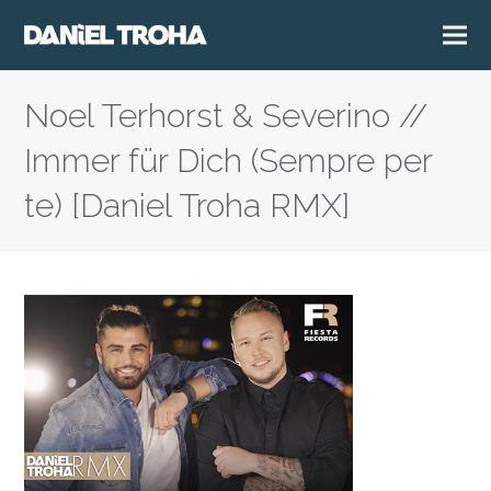
Noel Terhorst & Severino //
Immer für Dich (Sempre per
te) [Daniel Troha RMX]