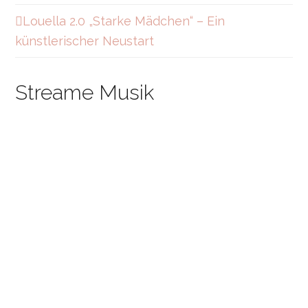
Louella 2.0 „Starke Mädchen“ – Ein
künstlerischer Neustart
Streame Musik