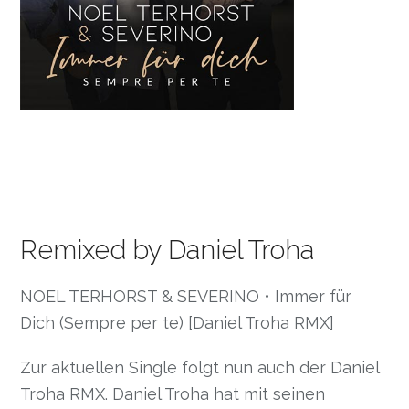
Remixed by Daniel Troha
NOEL TERHORST & SEVERINO • Immer für
Dich (Sempre per te) [Daniel Troha RMX]
Zur aktuellen Single folgt nun auch der Daniel
Troha RMX. Daniel Troha hat mit seinen