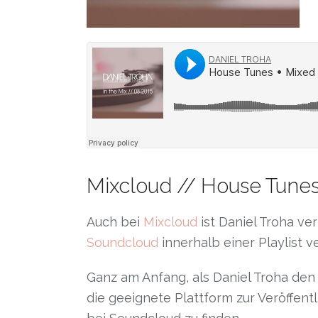
Mixcloud // House Tunes
Auch bei
Mixcloud
ist Daniel Troha ver
Soundcloud
innerhalb einer Playlist v
Ganz am Anfang, als Daniel Troha den 
die geeignete Plattform zur Veröffentl