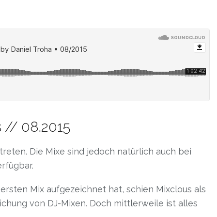
 // 08.2015
treten. Die Mixe sind jedoch natürlich auch bei
erfügbar.
ersten Mix aufgezeichnet hat, schien Mixclous als
ichung von DJ-Mixen. Doch mittlerweile ist alles