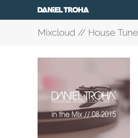
Mixcloud // House Tune