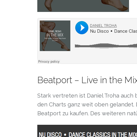
Beatport – Live in the Mi
Stark vertreten ist Daniel Troha auch 
den Charts ganz weit oben gelandet. 
Beatport zu kaufen. Des weiteren nat