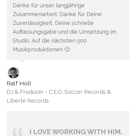
Danke für unser langjährige
Zusammenarbeit. Danke für Deine
Zuverlässigkeit, Deine schnelle
Auffassungsgabe und die Umsetzung im
Studio. Auf die nächsten 500
Musikproduktionen 🙂
Ralf Holl
DJ & Producer • C.E.O. Soccer Records &
Liberté Records
I LOVE WORKING WITH HIM.