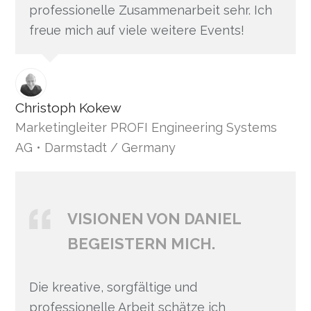
professionelle Zusammenarbeit sehr. Ich
freue mich auf viele weitere Events!
Christoph Kokew
Marketingleiter PROFI Engineering Systems
AG • Darmstadt / Germany
VISIONEN VON DANIEL
BEGEISTERN MICH.
Die kreative, sorgfältige und
professionelle Arbeit schätze ich