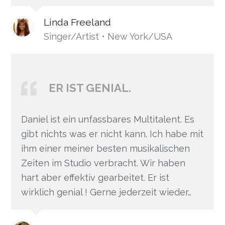
Linda Freeland
Singer/Artist • New York/USA
ER IST GENIAL.
Daniel ist ein unfassbares Multitalent. Es
gibt nichts was er nicht kann. Ich habe mit
ihm einer meiner besten musikalischen
Zeiten im Studio verbracht. Wir haben
hart aber effektiv gearbeitet. Er ist
wirklich genial ! Gerne jederzeit wieder…