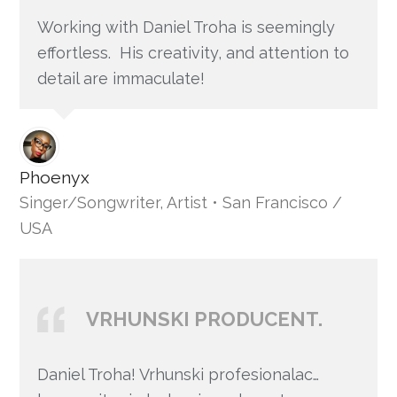
Working with Daniel Troha is seemingly
effortless. His creativity, and attention to
detail are immaculate!
Phoenyx
Singer/Songwriter, Artist • San Francisco /
USA
VRHUNSKI PRODUCENT.
Daniel Troha! Vrhunski profesionalac…