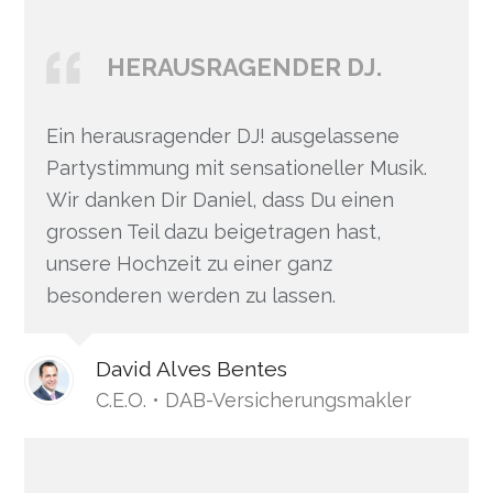
HERAUSRAGENDER DJ.
Ein herausragender DJ! ausgelassene
Partystimmung mit sensationeller Musik.
Wir danken Dir Daniel, dass Du einen
grossen Teil dazu beigetragen hast,
unsere Hochzeit zu einer ganz
besonderen werden zu lassen.
David Alves Bentes
C.E.O. • DAB-Versicherungsmakler