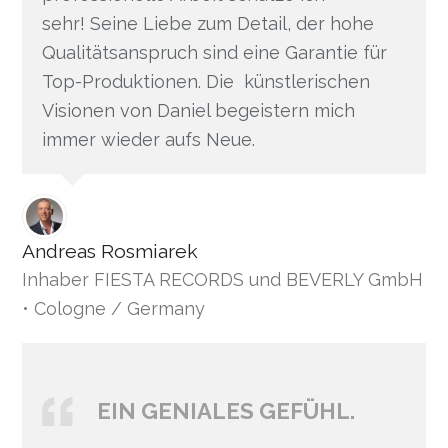
sehr! Seine Liebe zum Detail, der hohe
Qualitätsanspruch sind eine Garantie für
Top-Produktionen. Die künstlerischen
Visionen von Daniel begeistern mich
immer wieder aufs Neue.
Andreas Rosmiarek
Inhaber FIESTA RECORDS und BEVERLY GmbH
• Cologne / Germany
EIN GENIALES GEFÜHL.