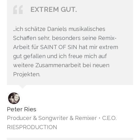
EXTREM GUT.
…ich schätze Daniels musikalisches
Schaffen sehr, besonders seine Remix-
Arbeit für SAINT OF SIN hat mir extrem
gut gefallen und ich freue mich auf
weitere Zusammenarbeit bei neuen
Projekten.
Peter Ries
Producer & Songwriter & Remixer • C.E.O.
RIESPRODUCTION