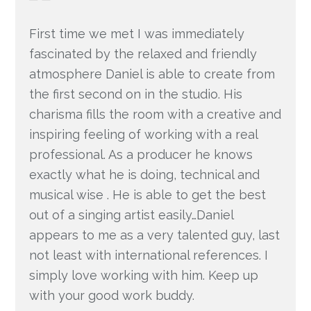
First time we met I was immediately
fascinated by the relaxed and friendly
atmosphere Daniel is able to create from
the first second on in the studio. His
charisma fills the room with a creative and
inspiring feeling of working with a real
professional. As a producer he knows
exactly what he is doing, technical and
musical wise . He is able to get the best
out of a singing artist easily…Daniel
appears to me as a very talented guy, last
not least with international references. I
simply love working with him. Keep up
with your good work buddy.