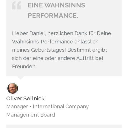
EINE WAHNSINNS
PERFORMANCE.
Lieber Daniel, herzlichen Dank für Deine
Wahnsinns-Performance anlässlich
meines Geburtstages! Bestimmt ergibt
sich der eine oder andere Auftritt bei
Freunden.
Oliver Sellnick
Manager • International Company
Management Board