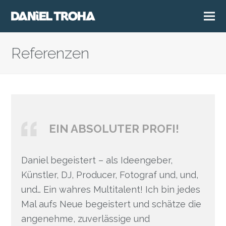
Referenzen
EIN ABSOLUTER PROFI!
Daniel begeistert – als Ideengeber,
Künstler, DJ, Producer, Fotograf und, und,
und… Ein wahres Multitalent! Ich bin jedes
Mal aufs Neue begeistert und schätze die
angenehme, zuverlässige und