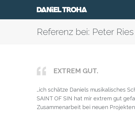
Referenz bei: Peter Ries
EXTREM GUT.
…ich schätze Daniels musikalisches Sc
SAINT OF SIN hat mir extrem gut gefal
Zusammenarbeit bei neuen Projekten