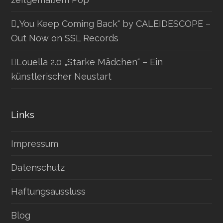
„You Keep Coming Back“ by CALEIDESCOPE –
Out Now on SSL Records
Louella 2.0 „Starke Mädchen“ – Ein
künstlerischer Neustart
Links
Impressum
Datenschutz
Haftungsaussluss
Blog