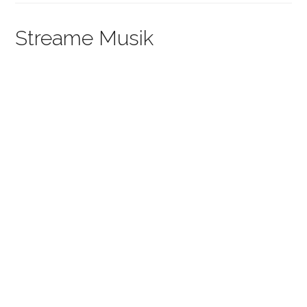
Streame Musik