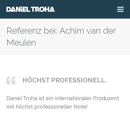
Referenz bei: Achim van der
Meulen
HÖCHST PROFESSIONELL.
Daniel Troha ist ein internationaler Produzent
mit höchst professioneller Note!