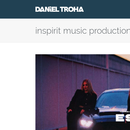
inspirit music productio