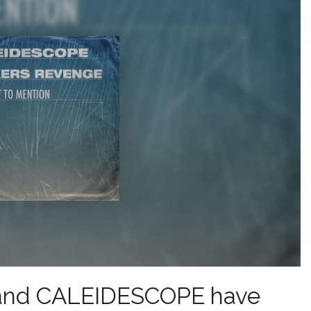
nd CALEIDESCOPE have