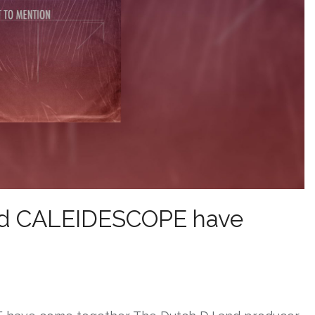
d CALEIDESCOPE have