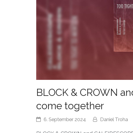
BLOCK & CROWN an
come together
6. September 2024
Daniel Troha