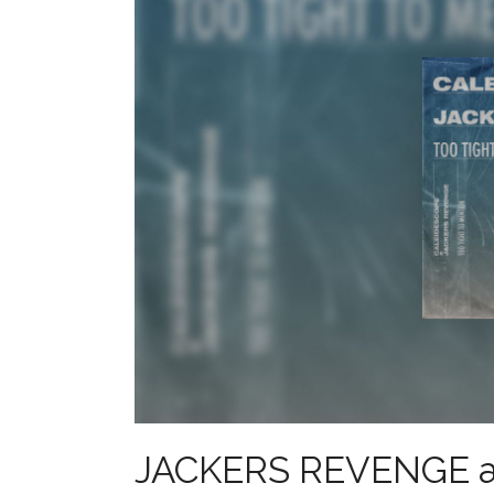
JACKERS REVENGE a