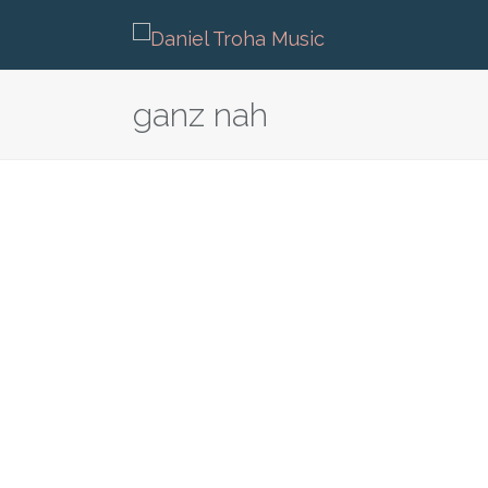
ganz nah