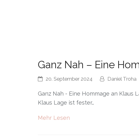
Ganz Nah – Eine Ho
20. September 2024
Daniel Troha
Ganz Nah - Eine Hommage an Klaus La
Klaus Lage ist fester…
Mehr Lesen