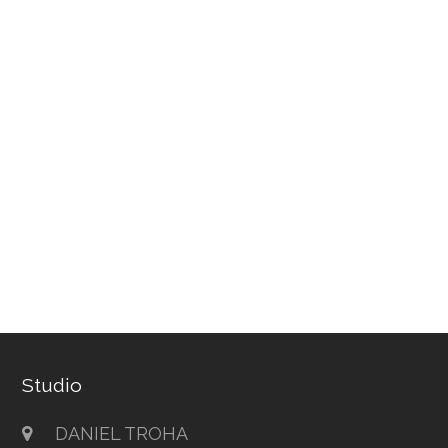
Studio
DANIEL TROHA