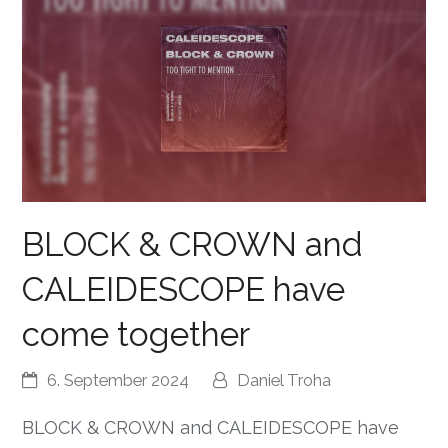
BLOCK & CROWN and
CALEIDESCOPE have
come together
6. September 2024
Daniel Troha
BLOCK & CROWN and CALEIDESCOPE have