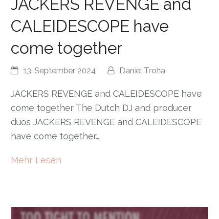
JACKERS REVENGE and
CALEIDESCOPE have
come together
13. September 2024
Daniel Troha
JACKERS REVENGE and CALEIDESCOPE have
come together The Dutch DJ and producer
duos JACKERS REVENGE and CALEIDESCOPE
have come together…
Mehr Lesen