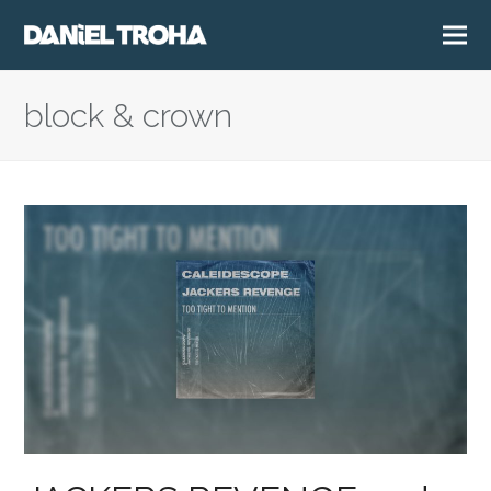
block & crown