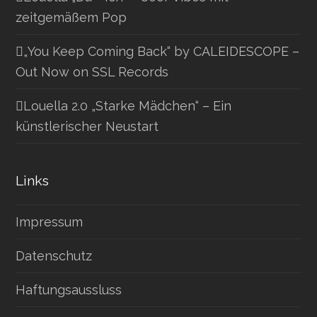
zeitgemäßem Pop
„You Keep Coming Back“ by CALEIDESCOPE –
Out Now on SSL Records
Louella 2.0 „Starke Mädchen“ – Ein
künstlerischer Neustart
Links
Impressum
Datenschutz
Haftungsaussluss