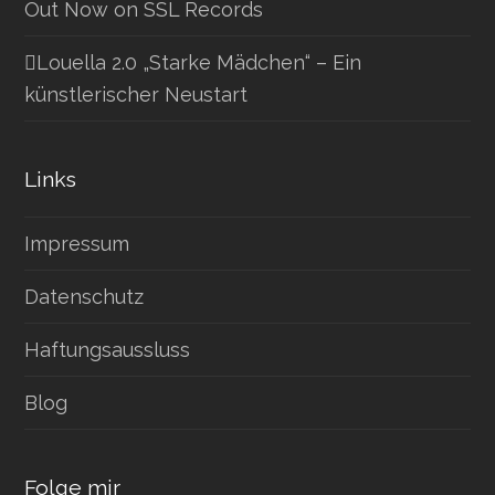
Out Now on SSL Records
Louella 2.0 „Starke Mädchen“ – Ein
künstlerischer Neustart
Links
Impressum
Datenschutz
Haftungsaussluss
Blog
Folge mir