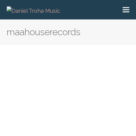
maahouserecords