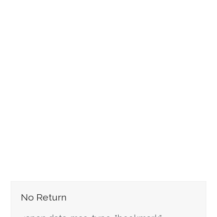
No Return