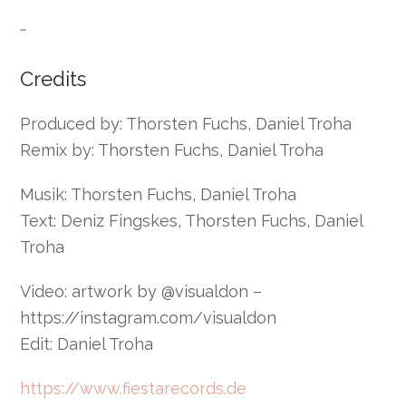
…
Credits
Produced by: Thorsten Fuchs, Daniel Troha
Remix by: Thorsten Fuchs, Daniel Troha
Musik: Thorsten Fuchs, Daniel Troha
Text: Deniz Fingskes, Thorsten Fuchs, Daniel
Troha
Video: artwork by @visualdon –
https://instagram.com/visualdon
Edit: Daniel Troha
https://www.fiestarecords.de