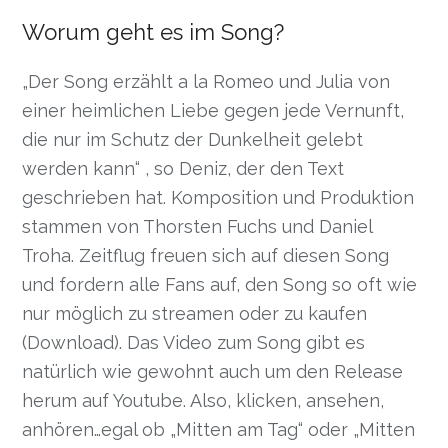
Worum geht es im Song?
„Der Song erzählt a la Romeo und Julia von
einer heimlichen Liebe gegen jede Vernunft,
die nur im Schutz der Dunkelheit gelebt
werden kann“ , so Deniz, der den Text
geschrieben hat. Komposition und Produktion
stammen von Thorsten Fuchs und Daniel
Troha. Zeitflug freuen sich auf diesen Song
und fordern alle Fans auf, den Song so oft wie
nur möglich zu streamen oder zu kaufen
(Download). Das Video zum Song gibt es
natürlich wie gewohnt auch um den Release
herum auf Youtube. Also, klicken, ansehen,
anhören…egal ob „Mitten am Tag“ oder „Mitten