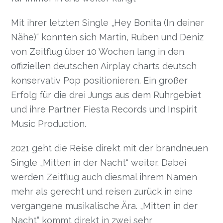
Mit ihrer letzten Single „Hey Bonita (In deiner
Nähe)“ konnten sich Martin, Ruben und Deniz
von Zeitflug über 10 Wochen lang in den
offiziellen deutschen Airplay charts deutsch
konservativ Pop positionieren. Ein großer
Erfolg für die drei Jungs aus dem Ruhrgebiet
und ihre Partner Fiesta Records und Inspirit
Music Production.
2021 geht die Reise direkt mit der brandneuen
Single „Mitten in der Nacht“ weiter. Dabei
werden Zeitflug auch diesmal ihrem Namen
mehr als gerecht und reisen zurück in eine
vergangene musikalische Ära. „Mitten in der
Nacht“ kommt direkt in zwei sehr