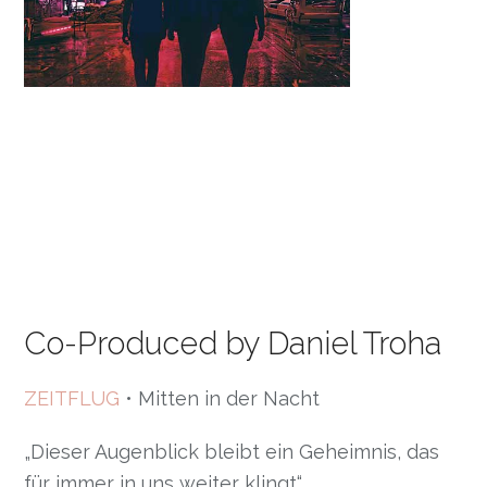
Co-Produced by Daniel Troha
ZEITFLUG
• Mitten in der Nacht
„Dieser Augenblick bleibt ein Geheimnis, das
für immer in uns weiter klingt“