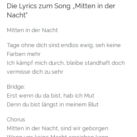
Die Lyrics zum Song „Mitten in der
Nacht“
Mitten in der Nacht
Tage ohne dich sind endlos ewig, seh keine
Farben mehr
Ich kämpf mich durch, bleibe standhaft doch
vermisse dich zu sehr
Bridge:
Erst wenn du da bist, hab ich Mut
Denn du bist längst in meinem Blut
Chorus
Mitten in der Nacht, sind wir geborgen