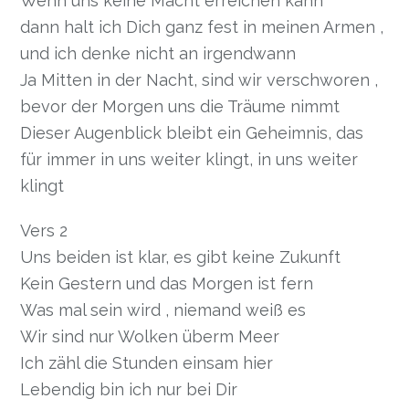
Wenn uns keine Macht erreichen kann
dann halt ich Dich ganz fest in meinen Armen ,
und ich denke nicht an irgendwann
Ja Mitten in der Nacht, sind wir verschworen ,
bevor der Morgen uns die Träume nimmt
Dieser Augenblick bleibt ein Geheimnis, das
für immer in uns weiter klingt, in uns weiter
klingt
Vers 2
Uns beiden ist klar, es gibt keine Zukunft
Kein Gestern und das Morgen ist fern
Was mal sein wird , niemand weiß es
Wir sind nur Wolken überm Meer
Ich zähl die Stunden einsam hier
Lebendig bin ich nur bei Dir