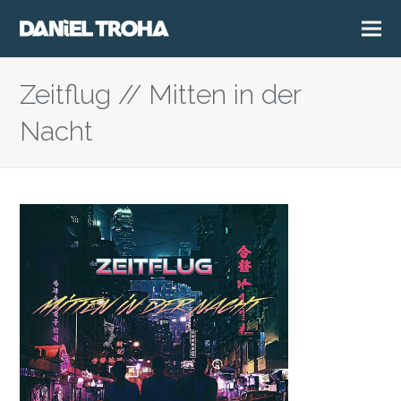
Zeitflug // Mitten in der
Nacht