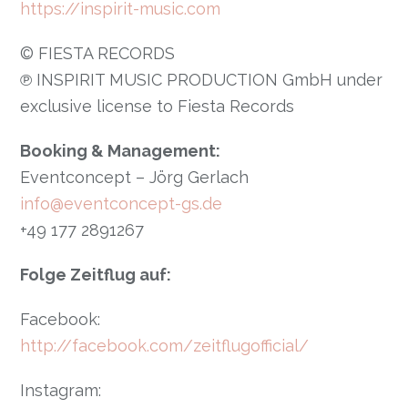
https://inspirit-music.com
© FIESTA RECORDS
℗ INSPIRIT MUSIC PRODUCTION GmbH under
exclusive license to Fiesta Records
Booking & Management:
Eventconcept – Jörg Gerlach
info@eventconcept-gs.de
+49 177 2891267
Folge Zeitflug auf:
Facebook:
http://facebook.com/zeitflugofficial/
Instagram: