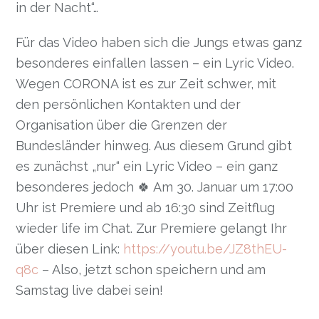
in der Nacht“…
Für das Video haben sich die Jungs etwas ganz
besonderes einfallen lassen – ein Lyric Video.
Wegen CORONA ist es zur Zeit schwer, mit
den persönlichen Kontakten und der
Organisation über die Grenzen der
Bundesländer hinweg. Aus diesem Grund gibt
es zunächst „nur“ ein Lyric Video – ein ganz
besonderes jedoch 🍀 Am 30. Januar um 17:00
Uhr ist Premiere und ab 16:30 sind Zeitflug
wieder life im Chat. Zur Premiere gelangt Ihr
über diesen Link:
https://youtu.be/JZ8thEU-
q8c
– Also, jetzt schon speichern und am
Samstag live dabei sein!