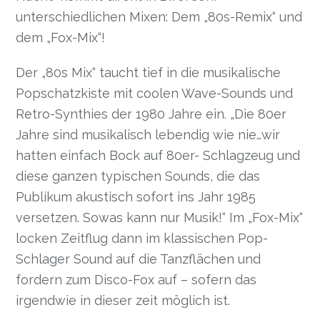
unterschiedlichen Mixen: Dem „80s-Remix“ und
dem „Fox-Mix“!
Der „80s Mix“ taucht tief in die musikalische
Popschatzkiste mit coolen Wave-Sounds und
Retro-Synthies der 1980 Jahre ein. „Die 80er
Jahre sind musikalisch lebendig wie nie…wir
hatten einfach Bock auf 80er- Schlagzeug und
diese ganzen typischen Sounds, die das
Publikum akustisch sofort ins Jahr 1985
versetzen. Sowas kann nur Musik!“ Im „Fox-Mix“
locken Zeitflug dann im klassischen Pop-
Schlager Sound auf die Tanzflächen und
fordern zum Disco-Fox auf – sofern das
irgendwie in dieser zeit möglich ist.