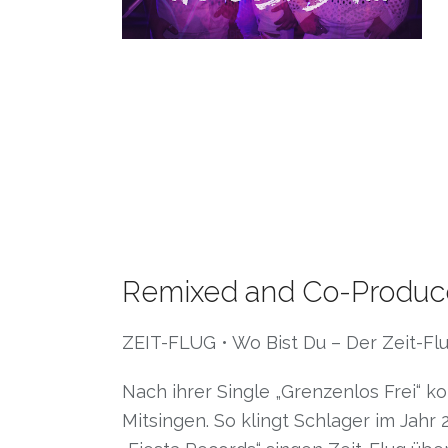
Remixed and Co-Produce
ZEIT-FLUG • Wo Bist Du – Der Zeit-Fl
Nach ihrer Single „Grenzenlos Frei“ 
Mitsingen. So klingt Schlager im Jahr 