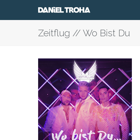
Zeitflug // Wo Bist Du