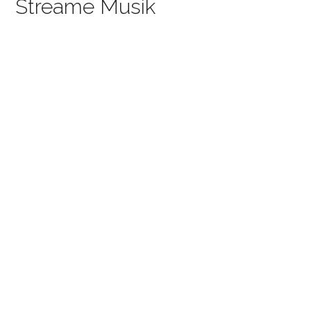
Streame Musik