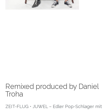
Remixed produced by Daniel
Troha
ZEIT-FLUG • JUWEL – Edler Pop-Schlager mit