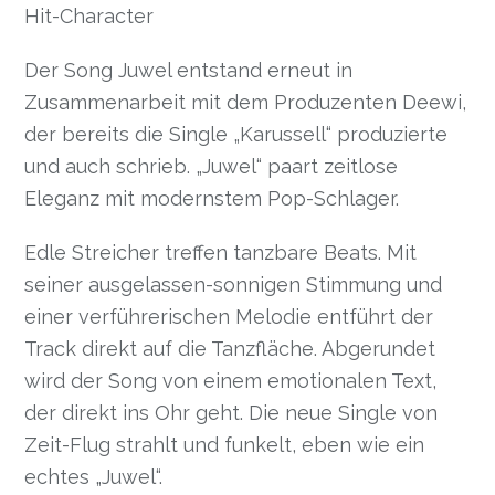
Hit-Character
Der Song Juwel entstand erneut in
Zusammenarbeit mit dem Produzenten Deewi,
der bereits die Single „Karussell“ produzierte
und auch schrieb. „Juwel“ paart zeitlose
Eleganz mit modernstem Pop-Schlager.
Edle Streicher treffen tanzbare Beats. Mit
seiner ausgelassen-sonnigen Stimmung und
einer verführerischen Melodie entführt der
Track direkt auf die Tanzfläche. Abgerundet
wird der Song von einem emotionalen Text,
der direkt ins Ohr geht. Die neue Single von
Zeit-Flug strahlt und funkelt, eben wie ein
echtes „Juwel“.