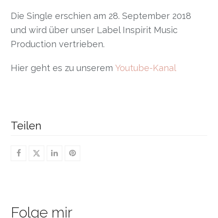
Die Single erschien am 28. September 2018
und wird über unser Label Inspirit Music
Production vertrieben.
Hier geht es zu unserem
Youtube-Kanal
Teilen
Folge mir