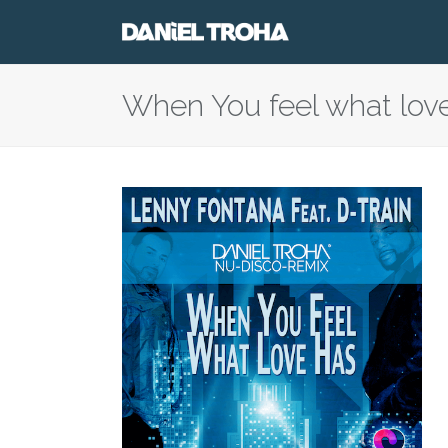
When You feel what love