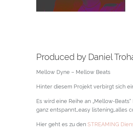
Produced by Daniel Troh
Mellow Dyne – Mellow Beats
Hinter diesem Projekt verbirgt sich ei
Es wird eine Reihe an „Mellow-Beats“
ganz entspannt…easy listening…alles c
Hier geht es zu den
STREAMING Dien