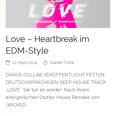
Love – Heartbreak im
EDM-Style
12. April 2024
Daniel Troha
DANCE-COLLAB VERÖFFENTLICHT FETTEN
DEUTSCHSPRACHIGEN DEEP HOUSE TRACK
„LOVE“ Sie tun es wieder: Nach ihrem
energetischen Stutter House Remake von
„WICKED…