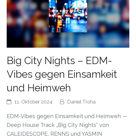
Big City Nights – EDM-
Vibes gegen Einsamkeit
und Heimweh
11. Oktober 2024
Daniel Troha
EDM-Vibes gegen Einsamkeit und Heimweh —
Deep House Track „Big City Nights“ von
CALEIDESCOPE, RENNS und YASMIN