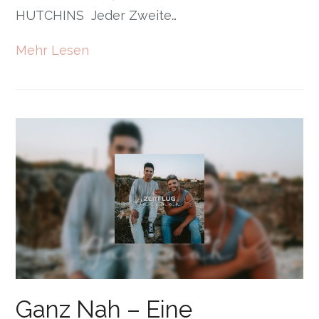
HUTCHINS Jeder Zweite…
Mehr Lesen
Ganz Nah – Eine