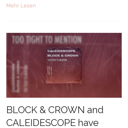
Mehr Lesen
BLOCK & CROWN and
CALEIDESCOPE have