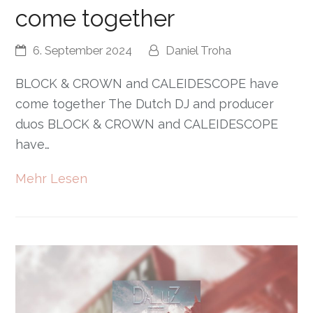
come together
6. September 2024
Daniel Troha
BLOCK & CROWN and CALEIDESCOPE have
come together The Dutch DJ and producer
duos BLOCK & CROWN and CALEIDESCOPE
have…
Mehr Lesen