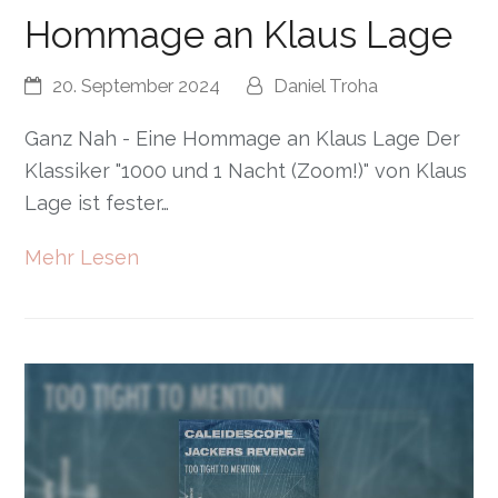
Hommage an Klaus Lage
20. September 2024
Daniel Troha
Ganz Nah - Eine Hommage an Klaus Lage Der
Klassiker "1000 und 1 Nacht (Zoom!)" von Klaus
Lage ist fester…
Mehr Lesen