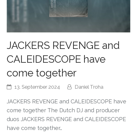
JACKERS REVENGE and
CALEIDESCOPE have
come together
13. September 2024
Daniel Troha
JACKERS REVENGE and CALEIDESCOPE have
come together The Dutch DJ and producer
duos JACKERS REVENGE and CALEIDESCOPE
have come together…