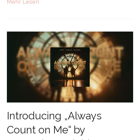
Mehr Lesen
Introducing „Always
Count on Me“ by