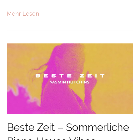
Mehr Lesen
Beste Zeit – Sommerliche