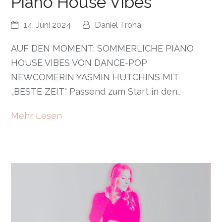
Piano House Vibes
14. Juni 2024
Daniel Troha
AUF DEN MOMENT: SOMMERLICHE PIANO
HOUSE VIBES VON DANCE-POP
NEWCOMERIN YASMIN HUTCHINS MIT
„BESTE ZEIT“ Passend zum Start in den…
Mehr Lesen