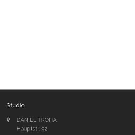
Studio
DANIEL TROHA
Hauptstr. 92